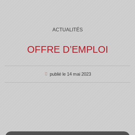
ACTUALITÉS
OFFRE D’EMPLOI
publié le
14 mai 2023