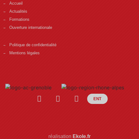
Accueil
Actualités
Formations
Ouverture internationale
Politique de confidentialité
Mentions légales
ENT
réalisation
Ekole.fr