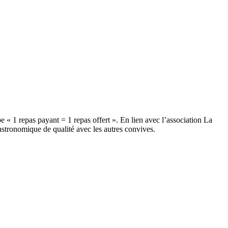
e « 1 repas payant = 1 repas offert ». En lien avec l’association La
stronomique de qualité avec les autres convives.