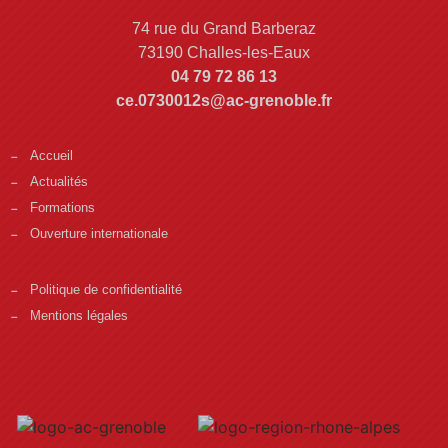
74 rue du Grand Barberaz
73190 Challes-les-Eaux
04 79 72 86 13
ce.0730012s@ac-grenoble.fr
Accueil
Actualités
Formations
Ouverture internationale
Politique de confidentialité
Mentions légales