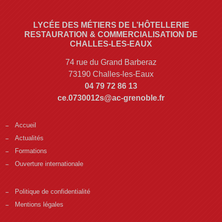
LYCÉE DES MÉTIERS DE L’HÔTELLERIE
RESTAURATION & COMMERCIALISATION DE
CHALLES-LES-EAUX
74 rue du Grand Barberaz
73190 Challes-les-Eaux
04 79 72 86 13
ce.0730012s@ac-grenoble.fr
Accueil
Actualités
Formations
Ouverture internationale
Politique de confidentialité
Mentions légales