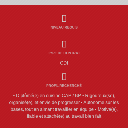
NIVEAU REQUIS
TYPE DE CONTRAT
CDI
PROFIL RECHERCHÉ
• Diplômé(e) en cuisine CAP / BP • Rigoureux(se),
organisé(e), et envie de progresser • Autonome sur les
bases, tout en aimant travailler en équipe • Motivé(e),
fiable et attaché(e) au travail bien fait