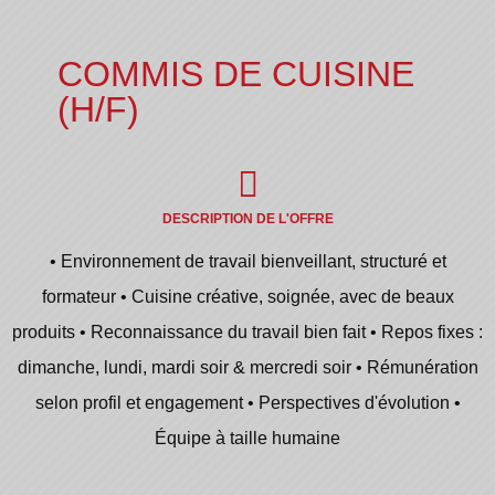
COMMIS DE CUISINE
(H/F)
DESCRIPTION DE L'OFFRE
• Environnement de travail bienveillant, structuré et
formateur • Cuisine créative, soignée, avec de beaux
produits • Reconnaissance du travail bien fait • Repos fixes :
dimanche, lundi, mardi soir & mercredi soir • Rémunération
selon profil et engagement • Perspectives d'évolution •
Équipe à taille humaine