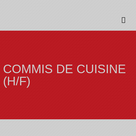
COMMIS DE CUISINE
(H/F)