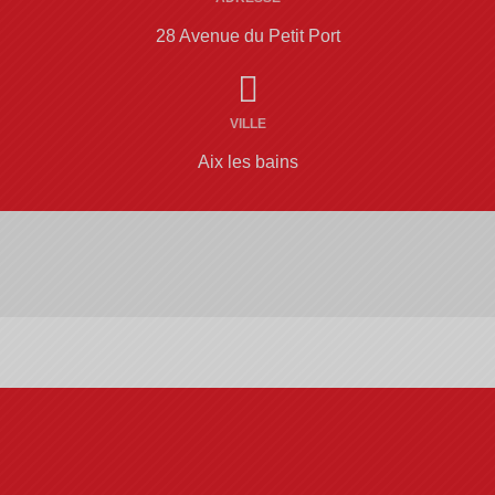
28 Avenue du Petit Port
VILLE
Aix les bains