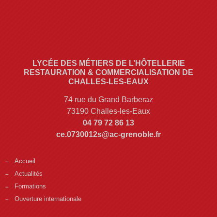
LYCÉE DES MÉTIERS DE L’HÔTELLERIE
RESTAURATION & COMMERCIALISATION DE
CHALLES-LES-EAUX
74 rue du Grand Barberaz
73190 Challes-les-Eaux
04 79 72 86 13
ce.0730012s@ac-grenoble.fr
Accueil
Actualités
Formations
Ouverture internationale