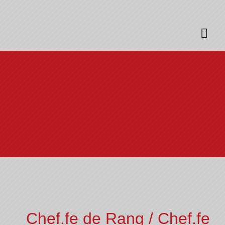
Chef.fe de Rang / Chef.fe