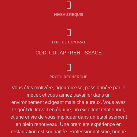
NIVEAU REQUIS
TYPE DE CONTRAT
CDD, CDI, APPRENTISSAGE
PROFIL RECHERCHÉ
Vous êtes motivé·e, rigoureux·se, passionné·e par le
métier, et vous aimez travailler dans un
environnement exigeant mais chaleureux. Vous avez
le goût du travail en équipe, un excellent relationnel,
et une envie de vous impliquer dans un établissement
en plein renouveau. Une première expérience en
restauration est souhaitée. Professionnalisme, bonne