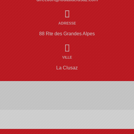
ADRESSE
88 Rte des Grandes Alpes
VILLE
La Clusaz