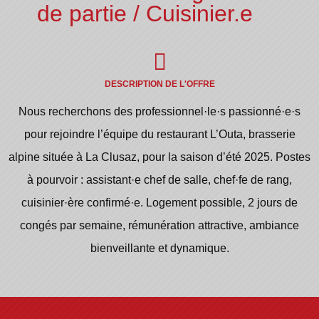
de partie / Cuisinier.e
DESCRIPTION DE L'OFFRE
Nous recherchons des professionnel·le·s passionné·e·s
pour rejoindre l’équipe du restaurant L’Outa, brasserie
alpine située à La Clusaz, pour la saison d’été 2025. Postes
à pourvoir : assistant·e chef de salle, chef·fe de rang,
cuisinier·ère confirmé·e. Logement possible, 2 jours de
congés par semaine, rémunération attractive, ambiance
bienveillante et dynamique.