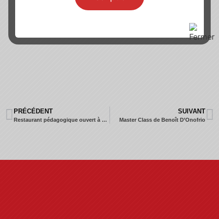
PRÉCÉDENT
SUIVANT
Restaurant pédagogique ouvert à partir du Mardi 12 septembre 2023.
Master Class de Benoît D’Onofrio