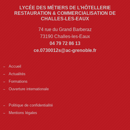
LYCÉE DES MÉTIERS DE L’HÔTELLERIE
RESTAURATION & COMMERCIALISATION DE
CHALLES-LES-EAUX
74 rue du Grand Barberaz
73190 Challes-les-Eaux
04 79 72 86 13
ce.0730012s@ac-grenoble.fr
Accueil
Actualités
Formations
Ouverture internationale
Politique de confidentialité
Mentions légales