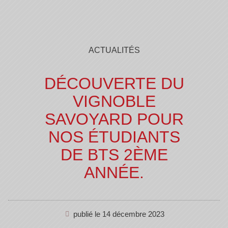
ACTUALITÉS
DÉCOUVERTE DU
VIGNOBLE
SAVOYARD POUR
NOS ÉTUDIANTS
DE BTS 2ÈME
ANNÉE.
publié le
14 décembre 2023