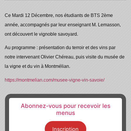
Ce Mardi 12 Décembre, nos étudiants de BTS 2ème
année, accompagnés par leur enseignant M. Lemasson,
ont découvert le vignoble savoyard.
Au programme : présentation du terroir et des vins par
notre intervenant Olivier Chéreau, puis visite du musée de
la vigne et du vin à Montmélian.
https://montmelian.com/musee-vigne-vin-savoie/
Abonnez-vous pour recevoir les
menus
Inscription