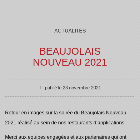
ACTUALITÉS
BEAUJOLAIS
NOUVEAU 2021
publié le
23 novembre 2021
Retour en images sur la soirée du Beaujolais Nouveau
2021 réalisé au sein de nos restaurants d’applications.
Merci aux équipes engagées et aux partenaires qui ont