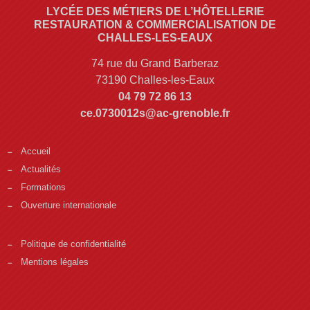
LYCÉE DES MÉTIERS DE L’HÔTELLERIE
RESTAURATION & COMMERCIALISATION DE
CHALLES-LES-EAUX
74 rue du Grand Barberaz
73190 Challes-les-Eaux
04 79 72 86 13
ce.0730012s@ac-grenoble.fr
Accueil
Actualités
Formations
Ouverture internationale
Politique de confidentialité
Mentions légales