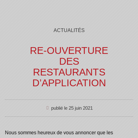
ACTUALITÉS
RE-OUVERTURE
DES
RESTAURANTS
D’APPLICATION
publié le
25 juin 2021
Nous sommes heureux de vous annoncer que les