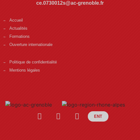
ce.0730012s@ac-grenoble.fr
Accueil
Actualités
Formations
Ouverture internationale
Politique de confidentialité
Mentions légales
ENT