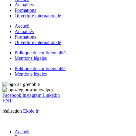
Actualités
Formations
Ouverture internationale
Accueil
Actualités
Formations
Ouverture internationale
Politique de confidentialité
Mentions légales
Politique de confidentialité
Mentions légales
Facebook
Instagram
Linkedin
ENT
réalisation
Ekole.fr
Accueil