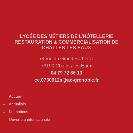
LYCÉE DES MÉTIERS DE L’HÔTELLERIE
RESTAURATION & COMMERCIALISATION DE
CHALLES-LES-EAUX
74 rue du Grand Barberaz
73190 Challes-les-Eaux
04 79 72 86 13
ce.0730012s@ac-grenoble.fr
Accueil
Actualités
Formations
Ouverture internationale