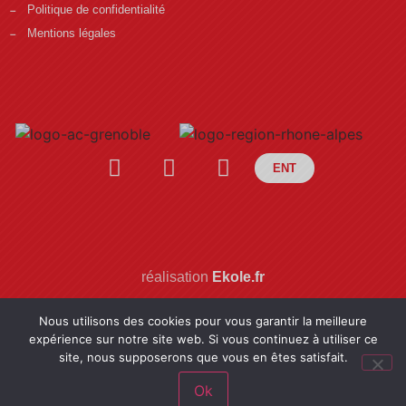
Politique de confidentialité
Mentions légales
ENT
réalisation
Ekole.fr
Nous utilisons des cookies pour vous garantir la meilleure
expérience sur notre site web. Si vous continuez à utiliser ce
site, nous supposerons que vous en êtes satisfait.
Ok
Engagé pour l’environnement : compensation de l’impact