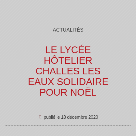
ACTUALITÉS
LE LYCÉE
HÔTELIER
CHALLES LES
EAUX SOLIDAIRE
POUR NOËL
publié le
18 décembre 2020