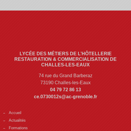
LYCÉE DES MÉTIERS DE L’HÔTELLERIE
RESTAURATION & COMMERCIALISATION DE
CHALLES-LES-EAUX
74 rue du Grand Barberaz
73190 Challes-les-Eaux
04 79 72 86 13
ce.0730012s@ac-grenoble.fr
Accueil
Actualités
Formations