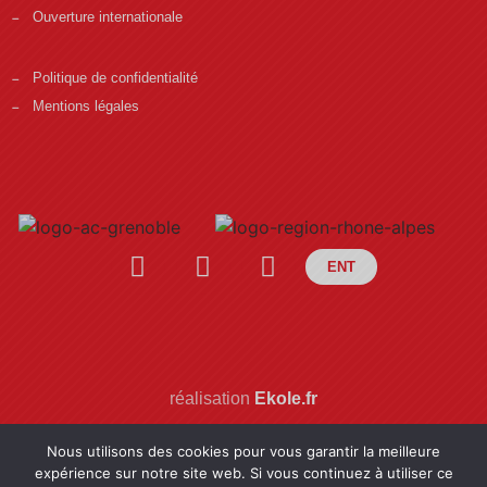
Ouverture internationale
Politique de confidentialité
Mentions légales
ENT
réalisation
Ekole.fr
Nous utilisons des cookies pour vous garantir la meilleure
expérience sur notre site web. Si vous continuez à utiliser ce