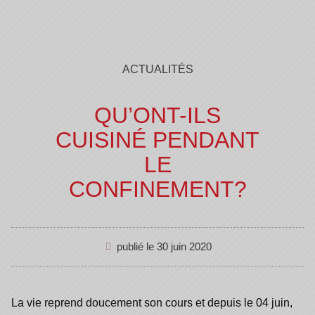
ACTUALITÉS
QU’ONT-ILS
CUISINÉ PENDANT
LE
CONFINEMENT?
publié le
30 juin 2020
La vie reprend doucement son cours et depuis le 04 juin,