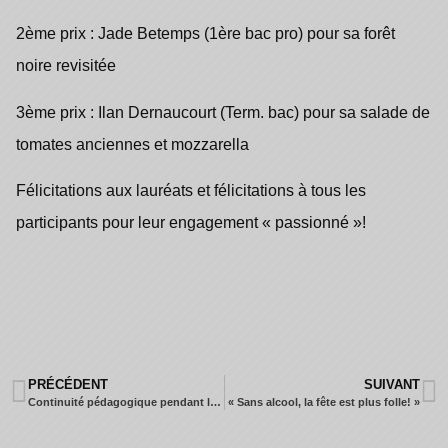
2ème prix : Jade Betemps
(1ère bac pro) pour sa forêt
noire revisitée
3ème prix : Ilan Dernaucourt
(Term. bac) pour sa salade de
tomates anciennes et mozzarella
Félicitations aux lauréats et félicitations à tous les
participants pour leur engagement « passionné »!
PRÉCÉDENT
SUIVANT
Continuité pédagogique pendant le confinement
« Sans alcool, la fête est plus folle! »